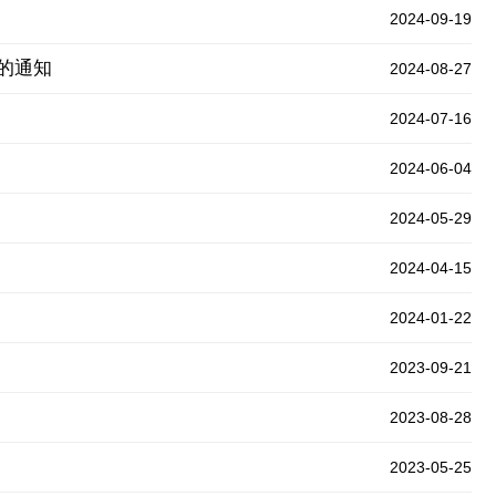
2024-09-19
名的通知
2024-08-27
2024-07-16
2024-06-04
2024-05-29
2024-04-15
2024-01-22
2023-09-21
2023-08-28
2023-05-25