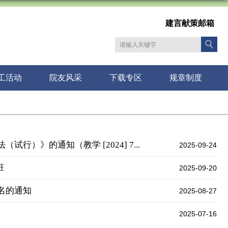
建言献策邮箱
工活动
院友风采
下载专区
规章制度
）》的通知（教学 [2024] 7...
2025-09-24
班
2025-09-20
名的通知
2025-08-27
2025-07-16