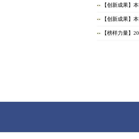
【创新成果】本
【创新成果】本
【榜样力量】20