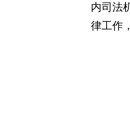
内司法
律工作