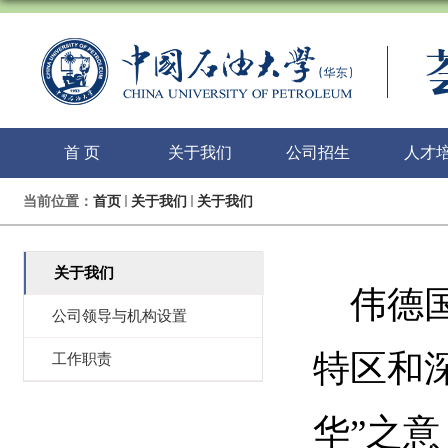
首 页
关于我们
公司招生
人才
当前位置：
首页
关于我们
关于我们
关于我们
伟德国
公司领导与机构设置
特区和
工作职责
华”之