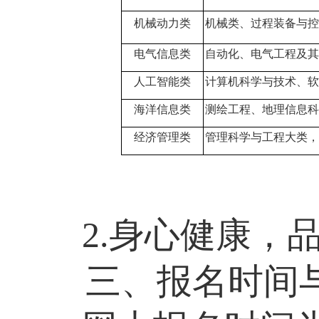
机械动力类
机械类、过程装备与控
电气信息类
自动化、电气工程及其
人工智能类
计算机科学与技术、软
海洋信息类
测绘工程、地理信息科
经济管理类
管理科学与工程大类，
2.
身心健康，
三、报名时间