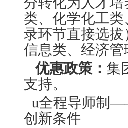
分转化为人才培
类、化学化工类
录环节直接选拔
信息类、经济管
优惠政策：
集
支持。
u
全程导师制—
创新条件