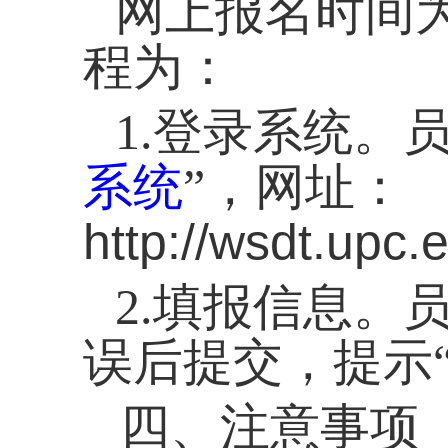
网上报名时间
程为：
1.
登录系统。员
系统
”，网址：
http://wsdt.upc
2.
填报信息。
误后提交，提示
四、注意事项