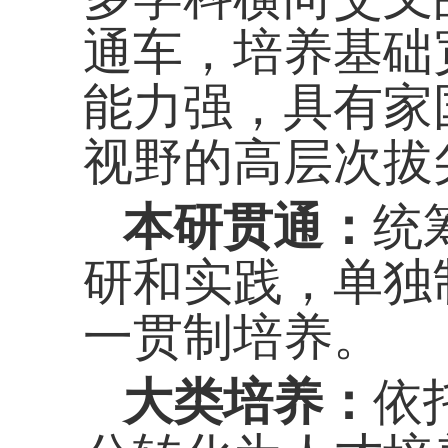
通车，培养基础
能力强，具有家
视野的高层次拔
本研贯通：
统
研和实践，单独
一贯制培养。
大类培养：
依