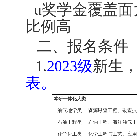
u
奖学金覆盖面
比例高
二、报名条件
1.
2023
级
新生
表。
本研一体化大类
油气地学类
资源勘查工程、勘查技
石油工程类
石油工程、海洋油气工
化学化工类
化学工程与工艺、应用