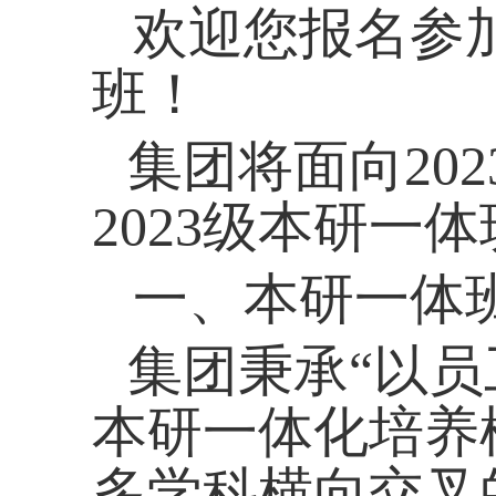
欢迎您报名参加
班！
集团将面向
202
2023
级本研一体
一、本研一体
集团秉承“以员
本研一体化培养
多学科横向交叉