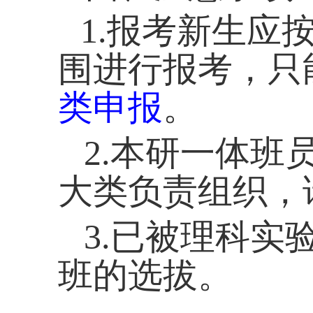
1.
报考新生应
围进行报考，只
类申报
。
2.
本研一体班
大类负责组织，
3.
已被理科实
班的选拔。