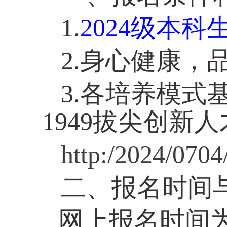
1.
2024
级本科
2.
身心健康，
3.
各培养模式
1949拔尖创新
http:/2024/070
二、报名时间
网上报名时间