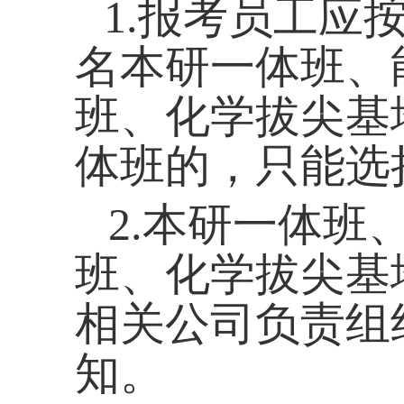
1.
报考员工应
名本研一体班、
班、化学拔尖基
体班的，只能选
2.
本研一体班、
班、化学拔尖基
相关公司负责组
知。