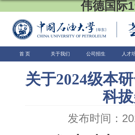
伟德国际1
首 页
关于我们
公司招生
人才
关于2024级本
科拔
发布时间：2024