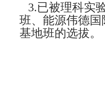
3.
已被理科实
班、能源伟德国
基地班的选拔。