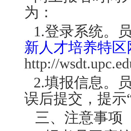
为：
1.
登录系统。员
新人才培养特区
http://wsdt.upc.
2.
填报信息。
误后提交，提示
三、注意事项