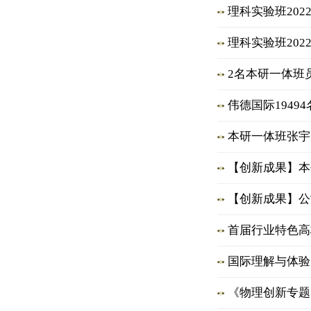
理科实验班202
理科实验班202
2名本研一体班
伟德国际1949
本研一体班张宇
【创新成果】本
【创新成果】公
首届行业特色高
国际理解与体验
《物理创新专题