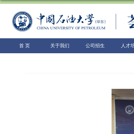
首 页
关于我们
公司招生
人才