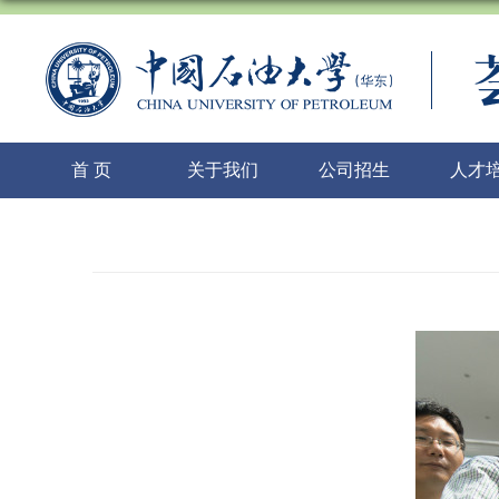
首 页
关于我们
公司招生
人才