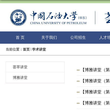
首 页
关于我们
公司招生
人才
当前位置：
首页
学术讲堂
荟萃讲堂
【博雅讲堂（第
博雅讲堂
【博雅讲堂（第
【博雅讲堂（第
【博雅讲堂（第