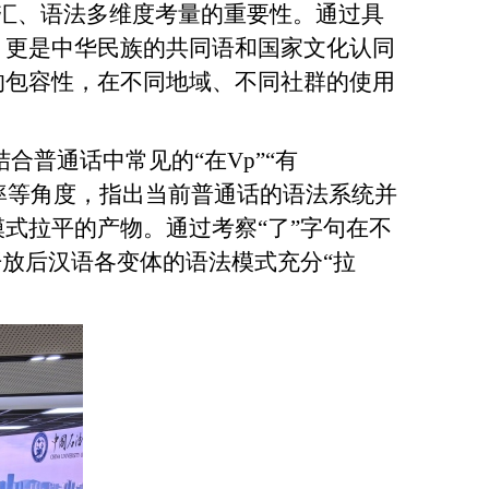
汇、语法多维度考量的重要性。通过具
，更是中华民族的共同语和国家文化认同
的包容性，在不同地域、不同社群的使用
合普通话中常见的“在Vp”“有
频率等角度，指出当前普通话的语法系统并
式拉平的产物。通过考察“了”字句在不
开放后汉语各变体的语法模式充分“拉