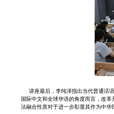
讲座最后，李纯泽指出当代普通话
国际中文和全球华语的角度而言，改革
法融合性质对于进一步彰显其作为中华