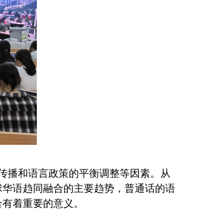
传播和语言政策的平衡调整等因素。从
球华语趋同融合的主要趋势，普通话的语
合有着重要的意义。