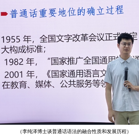
（李纯泽博士谈普通话语法的融合性质和发展历程）