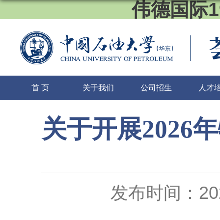
伟德国际1
首 页
关于我们
公司招生
人才
关于开展202
发布时间：2026