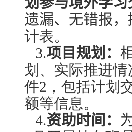
划参与境外学习
遗漏、无错报，
计表。
3.
项目规划：
划、实际推进情
件
2
，包括计划
额等信息。
4.
资助时间：