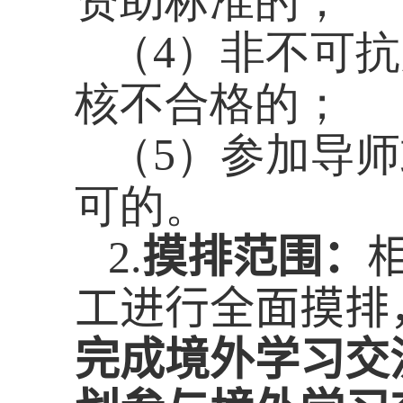
资助标准的；
（
4
）非不可抗
核不合格的；
（
5
）参加导师
可的。
2.
摸排范围：
工进行全面摸排
完成境外学习交