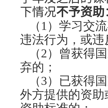
下情况
不予资助
（
1
）学习交流
违法行为，或违
（
2
）曾获得国
弃的；
（
3
）已获得国
外方提供的资助