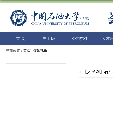
首 页
关于我们
公司招生
人才
当前位置：
首页
媒体视角
【人民网】石油