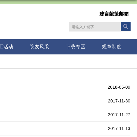
建言献策邮箱
工活动
院友风采
下载专区
规章制度
2018-05-09
2017-11-30
2017-11-27
2017-11-13