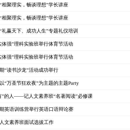
“相聚理实，畅谈理想”学长讲座
“相聚理实，畅谈理想”学长讲座
“礼赢天下、成功人生”专题礼仪培训
实体强”理科实验班举行体育节活动
实体强”理科实验班举行体育节活动
期“读书沙龙”活动成功举行
“万圣节狂欢夜”为主题的主题Party
有”的人——记人文素养班“名著阅读”必修课
期英语训练营举行英语口语辩论赛
人文素养班面试选拔工作