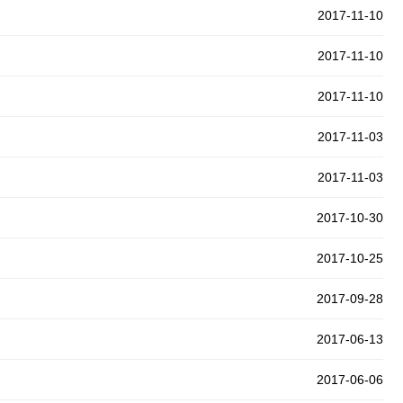
2017-11-10
2017-11-10
2017-11-10
2017-11-03
2017-11-03
2017-10-30
2017-10-25
2017-09-28
2017-06-13
2017-06-06