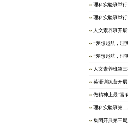
理科实验班举行
理科实验班举行
人文素养班开展
“梦想起航，理
“梦想起航，理
人文素养班第三
英语训练营开展以
做精神上最“富
理科实验班第二
集团开展第三期