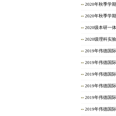
2020年秋季学
2020年秋季学
2020级本研
2020级理科
2019年伟德
2019年伟德
2019年伟德
2019年伟德
2019年伟德
2019年伟德