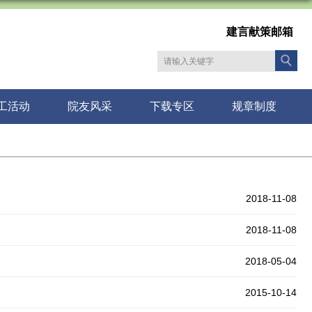
建言献策邮箱
工活动
院友风采
下载专区
规章制度
2018-11-08
2018-11-08
2018-05-04
2015-10-14