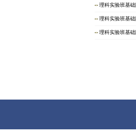
理科实验班基础阶
理科实验班基础
理科实验班基础