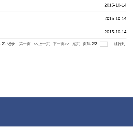
2015-10-14
2015-10-14
2015-10-14
共
21
记录
第一页
<<上一页
下一页>>
尾页
页码
2
/
2
跳转到