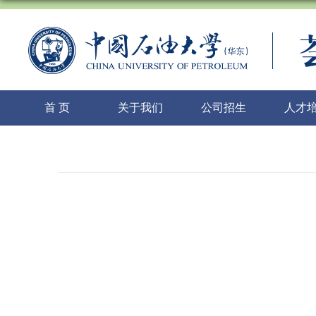
首 页
关于我们
公司招生
人才