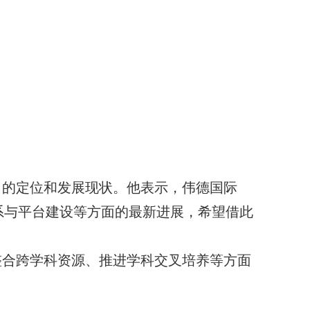
田的定位和发展现状。他表示，伟德国际
系与平台建设等方面的最新进展，希望借此
。
整合跨学科资源、推进学科交叉培养等方面