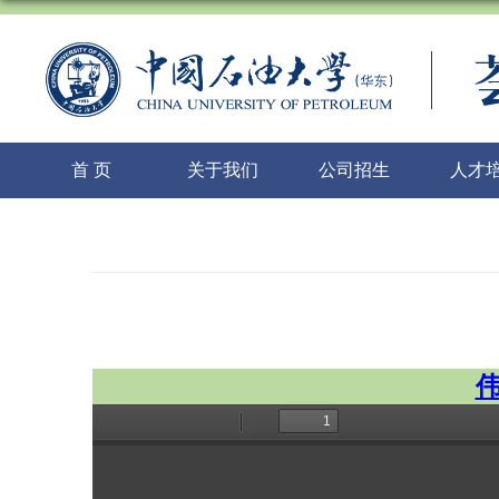
首 页
关于我们
公司招生
人才