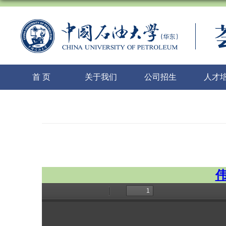
首 页
关于我们
公司招生
人才