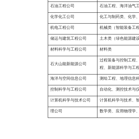
石油工程公司
石油工程、海洋油气
化学化工公司
化工与制药类、化学
机电工程公司
机械类（智能装备工
储运与建筑工程公司
土木类（绿色能源建
材料科学与工程公司
材料类
过程装备与控制工程
石大山能新能源公司
程、新能源科学与工
海洋与空间信息公司
测绘工程、地理信息
控制科学与工程公司
自动化、测控技术与
计算机科学与技术公司
计算机科学与技术、
理公司
数学类、应用物理学