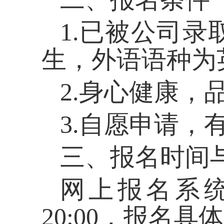
1.
已被公司录
生，外语语种为
2.
身心健康，
3.
自愿申请，
三、报名时间
网上报名系
20:00
，报名
具体