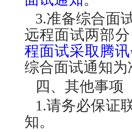
3.
准备综合面
远程面试两部分
程面试采取腾讯
综合面试通知为
四、其他事项
1.
请务必保证
知。