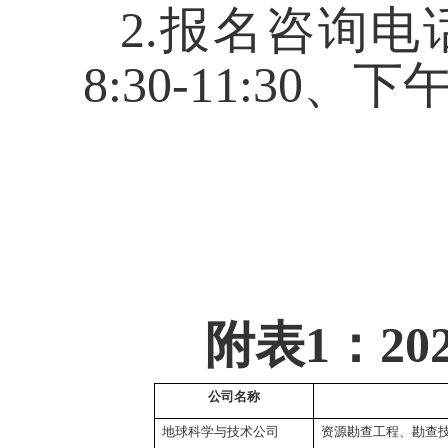
2.
报名咨询电
8:30-11:30
、下
附表
1
：
20
公司名称
地球科学与技术公司
资源勘查工程、勘查