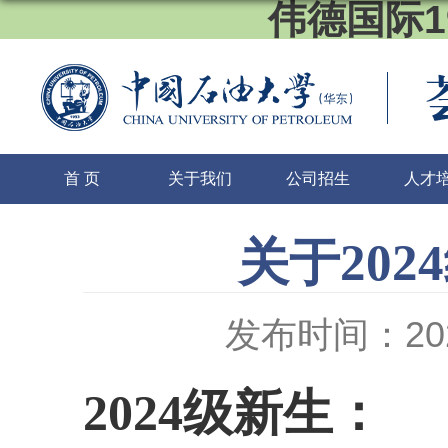
伟德国际1
首 页
关于我们
公司招生
人才
关于20
发布时间：2024
2024
级新生：