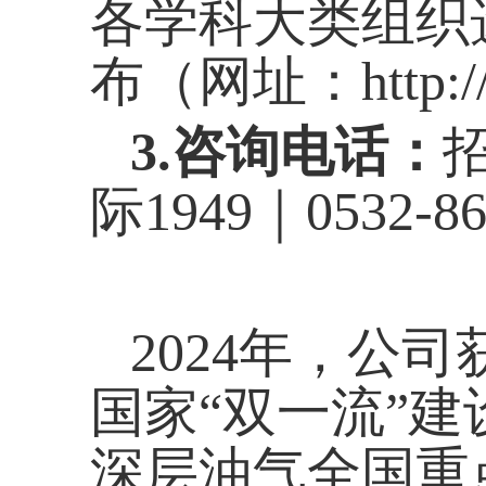
各学科大类组织
布（网址：
http:
3.
咨询电话：
际1949｜
0532-8
2024
年，公司获
国家“双一流”
深层油气全国重