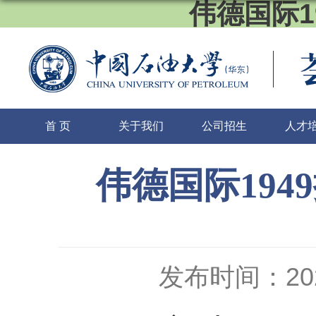
伟德国际1
首 页
关于我们
公司招生
人才
伟德国际19
发布时间：2024