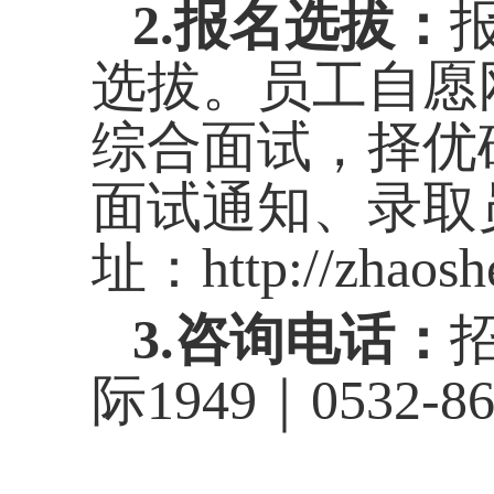
2.
报名选拔：
选拔。员工自愿
综合面试，择优
面试通知、录取
址：
http://zhaos
3.
咨询电话：
际1949｜
0532-8