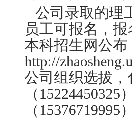
公司录取的理
员工可报名，报
本科招生网公布
http://zhaosheng.
公司组织选拔，
（
15224450325
（
15376719995