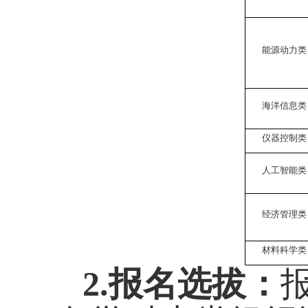
能源动力类
海洋信息类
仪器控制类
人工智能类
经济管理类
材料科学类
2.
报名选拔：