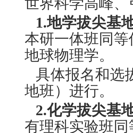
世界科学高峰、
1.
地学拔尖基
本研一体班同等
地球物理学。
具体报名和选
地班）进行。
2.
化学拔尖基
有理科实验班同