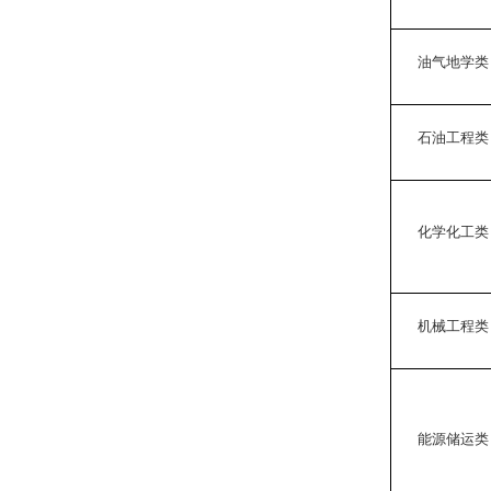
油气地学类
石油工程类
化学化工类
机械工程类
能源储运类