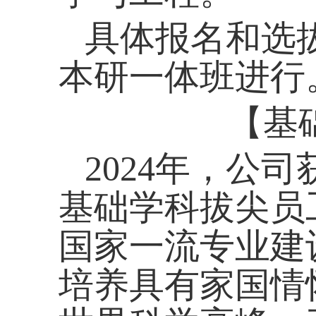
具体报名和选
本研一体班进行
【基
2024
年，公司
基础学科拔尖员
国家一流专业建
培养具有家国情