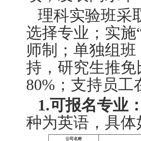
理科实验班采
选择专业；实施
师制；单独组班
持，研究生推免
80%
；支持员工
1.
可报名专业
种为英语，具体
公司名称