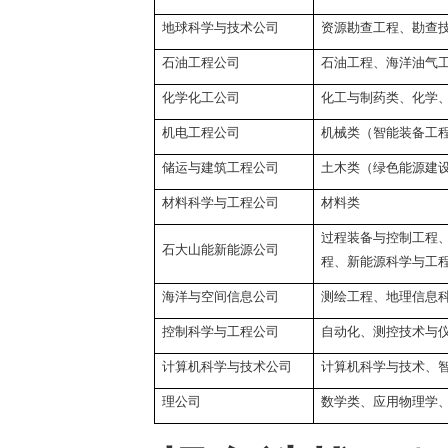
地球科学与技术公司
资源勘查工程、勘查
石油工程公司
石油工程、海洋油气
化学化工公司
化工与制药类、化学
机电工程公司
机械类（智能装备工
储运与建筑工程公司
土木类（绿色能源建
材料科学与工程公司
材料类
过程装备与控制工程
石大山能新能源公司
程、新能源科学与工
海洋与空间信息公司
测绘工程、地理信息
控制科学与工程公司
自动化、测控技术与
计算机科学与技术公司
计算机科学与技术、
理公司
数学类、应用物理学