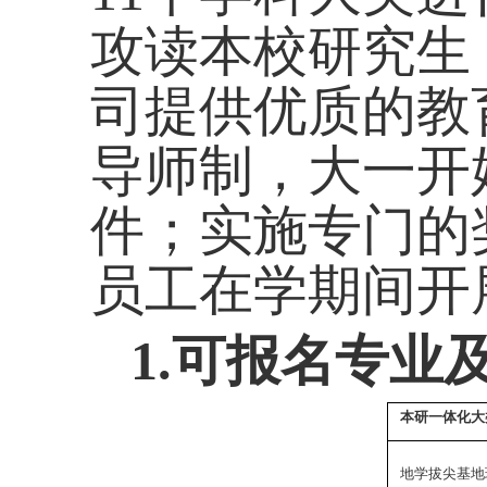
攻读本校研究生
司提供优质的教
导师制，大一开
件；实施专门的
员工在学期间开
1.
可报名专业
本研一体化大
地学拔尖基地