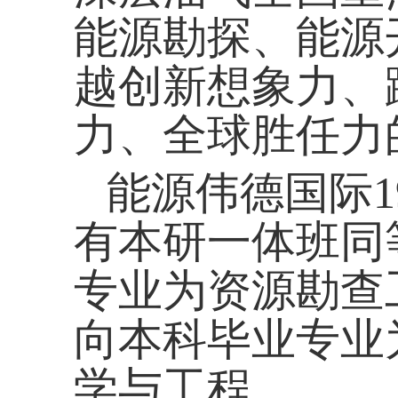
能源勘探、能源
越创新想象力、
力、全球胜任力
能源伟德国际1
有本研一体班同
专业为资源勘查
向本科毕业专业
学与工程。