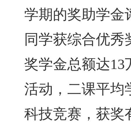
学期的奖助学金
同学获综合优秀
奖学金总额达
13
活动，二课平均
科技竞赛，获奖