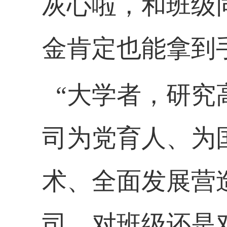
灰心啦，和班级
金肯定也能拿到
“大学者，研究
司为党育人、为
术、全面发展营
司、对班级还是