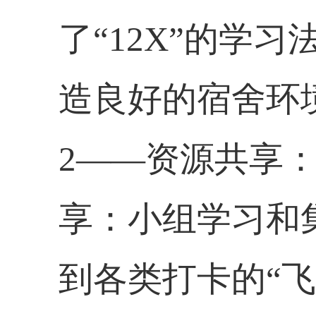
了“
12X
”的学习
造良好的宿舍环
2
——资源共享
享：小组学习和
到各类打卡的“