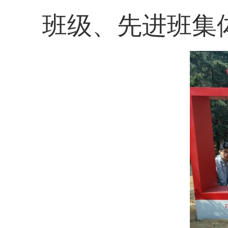
班级、先进班集