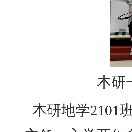
本研
本研地学
2101