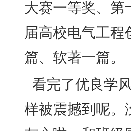
大赛一等奖、第
届高校电气工程
篇、软著一篇。
看完了优良学
样被震撼到呢。