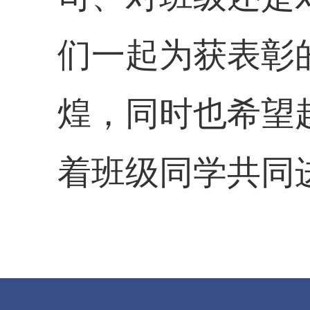
们一起为获表彰
煌，同时也希望
着班级同学共同