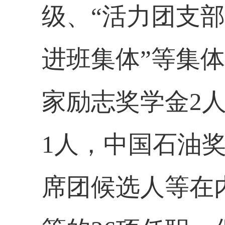
级、“活力团支部
进班集体”等集
家励志奖学金
2
1
人，中国石油
席团候选人等在