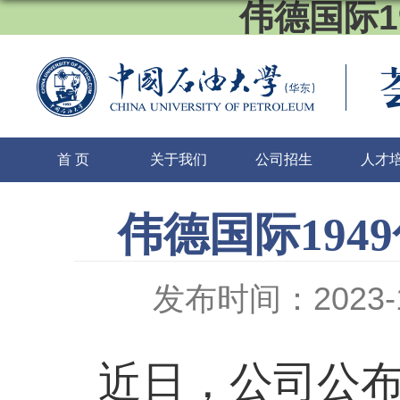
伟德国际1
首 页
关于我们
公司招生
人才
伟德国际194
发布时间：2023-1
近日，公司公