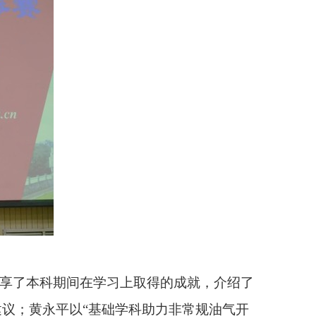
分享了本科期间在学习上取得的成就，介绍了
议；黄永平以“基础学科助力非常规油气开