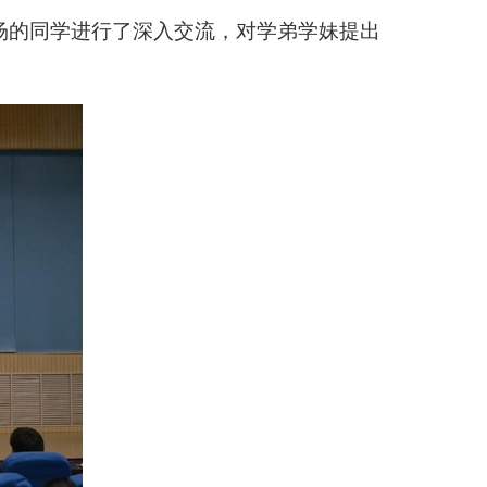
场的同学进行了深入交流，对学弟学妹提出