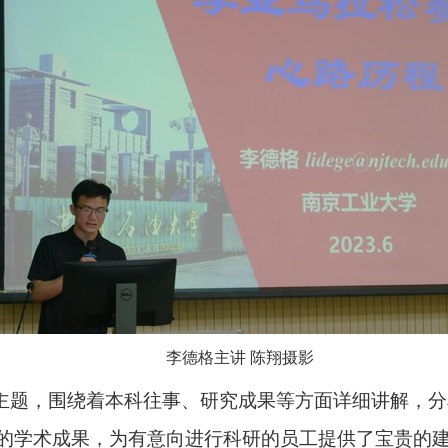
李德格主讲 陈翔摄影
为主题，围绕着本科往事、研究成果等方面详细讲解，
的学术成果，为有意向进行科研的员工提供了宝贵的建