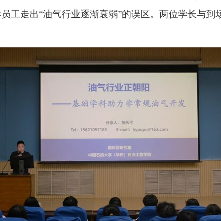
导员工走出“油气行业逐渐衰弱”的误区。两位学长与到