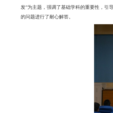
发”为主题，强调了基础学科的重要性，引
的问题进行了耐心解答。