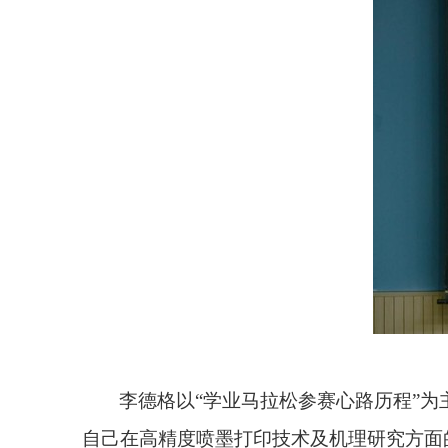
李德格以“学业马拉松参赛心路历程”
自己在高精度喷墨打印技术及机理研究方面