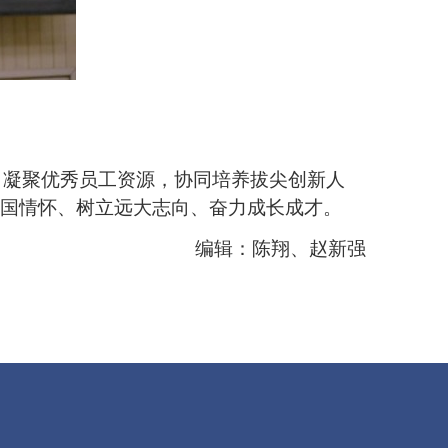
，凝聚优秀员工资源，协同培养拔尖创新人
家国情怀、树立远大志向、奋力成长成才。
编辑：陈翔、赵新强