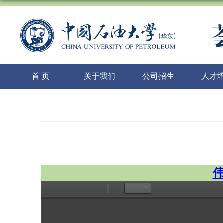
首 页
关于我们
公司招生
人才