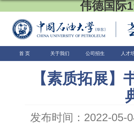
伟德国际1
首 页
关于我们
公司招生
人才
【素质拓展】书
发布时间：2022-05-0