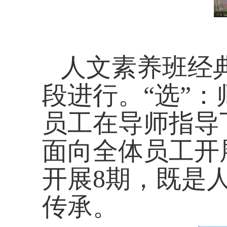
人文素养班经
段进行。“选”：
员工在导师指导
面向全体员工开
开展
8
期，既是
传承。