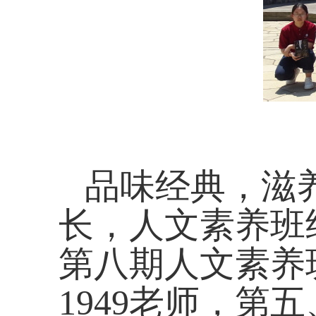
品味经典，滋
长，人文素养班
第八期人文素养
1949老师，
第五