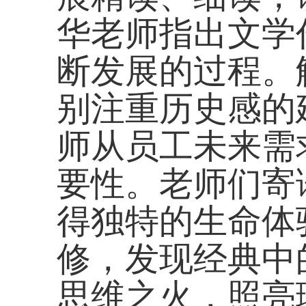
华老师指出文学
断发展的过程。
别注重历史感的
师从员工未来需
要性。老师们寄
得独特的生命体
修，发现经典中
思维之火，照亮