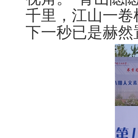
千里，江山一卷
下一秒已是赫然