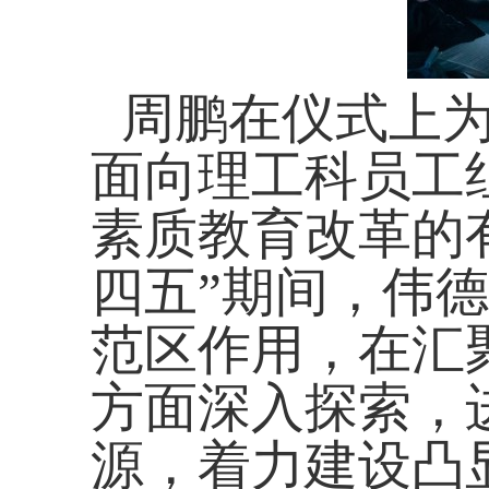
周鹏在仪式上
面向理工科员工
素质教育改革的
四五”期间，伟德
范区作用，在汇
方面深入探索，
源，着力建设凸