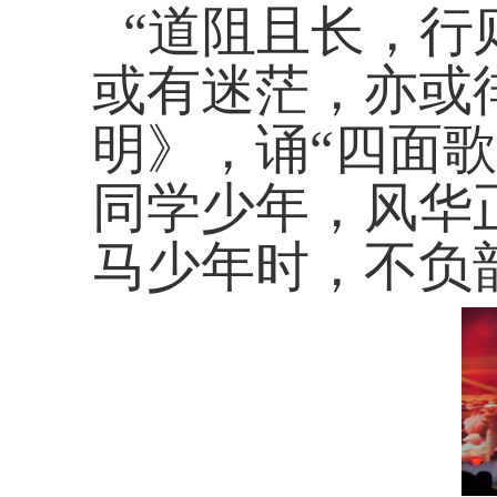
“道阻且长，行
或有迷茫，亦或
明》，诵“四面
同学少年，风华
马少年时，不负