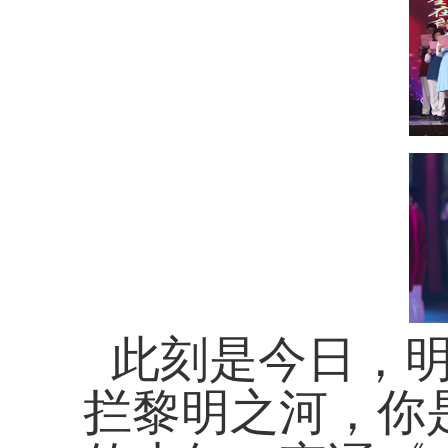
此刻是今日，
拦黎明之河，你