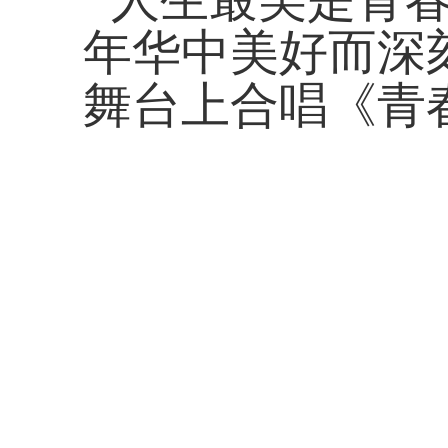
年华中美好而深
舞台上合唱《青