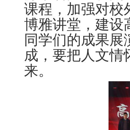
课程，加强对校
博雅讲堂，建设
同学们的成果展
成，要把人文情
来。