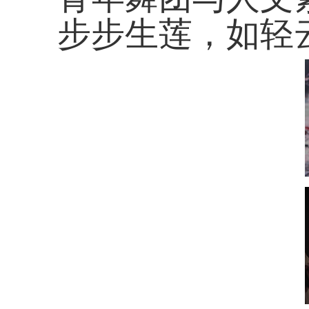
步步生莲，如轻