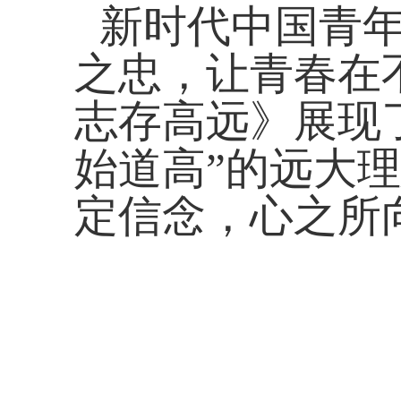
新时代中国青
之忠，让青春在
志存高远》展现
始道高”的远大
定信念，心之所