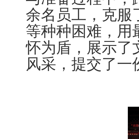
余名员工，克服
等种种困难，用
怀为盾，展示了
风采，提交了一