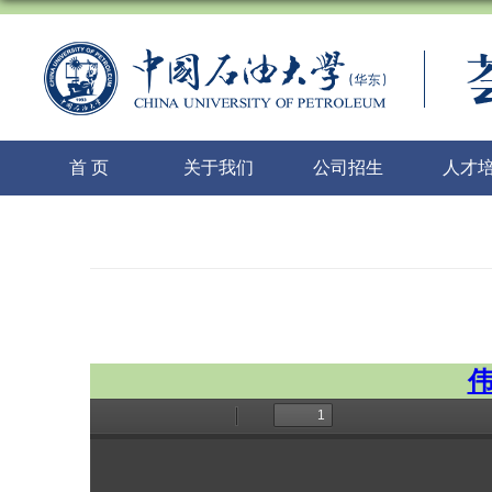
首 页
关于我们
公司招生
人才