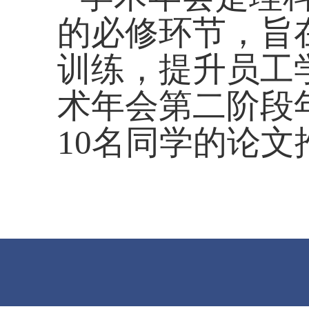
的必修环节，旨
训练，提升员工
术年会第二阶段
10
名同学
的论文