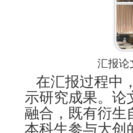
汇报论
在汇报过程中
示研究成果。论
融合，既有衍生
本科生参与大创