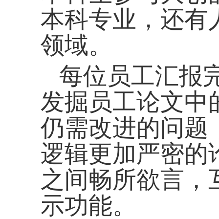
本科专业，还有
领域。
每位员工汇报
发掘员工论文中
仍需改进的问题
逻辑更加严密的
之间畅所欲言，
示功能。