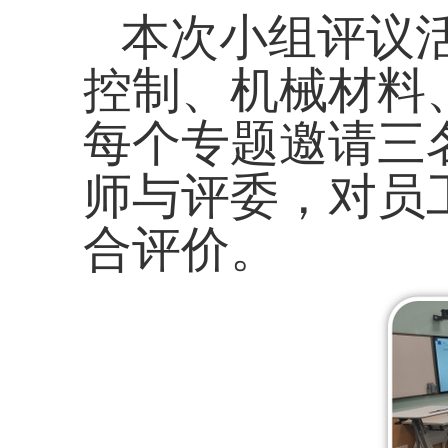
本次小组评议
控制、机械材料
每个专题邀请三
师与评委，对员
合评价。