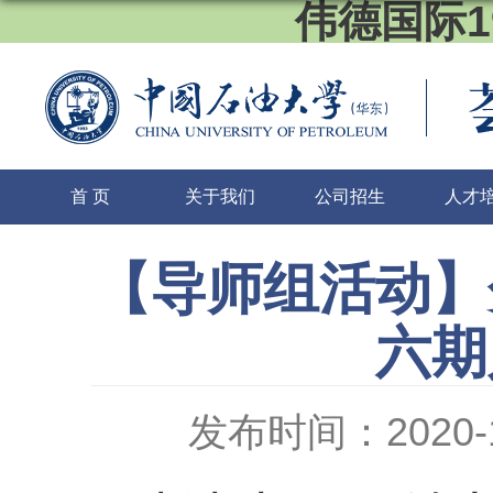
伟德国际1
首 页
关于我们
公司招生
人才
【导师组活动】
六期
发布时间：2020-1