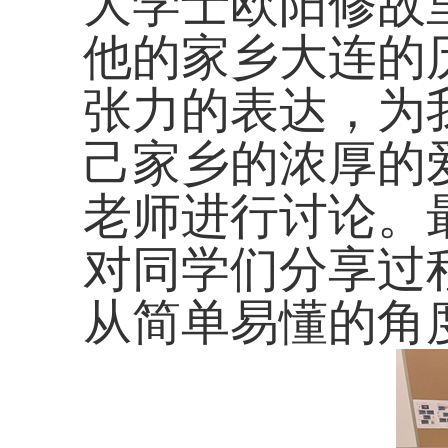
大学士欧阳修故
他的家乡大连的
张力的表达，为
己家乡的浓厚的
老师进行讨论。
对同学们分享过
从简单易懂的角