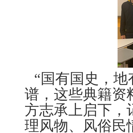
“国有国史，地
谱，这些典籍资
方志承上启下，
理风物、风俗民