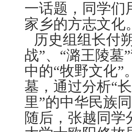
一话题，同学们
家乡的方志文化
历史组组长付朔
战”、“潞王陵
中的“牧野文化
墓，通过分析“长
里”的中华民族
随后，张越同学