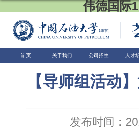
伟德国际1
首 页
关于我们
公司招生
人才
【导师组活动】
发布时间：2020