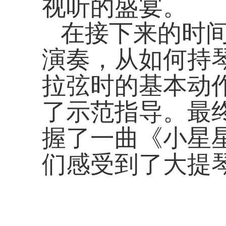
视听的盛宴。
在接下来的时
演奏，从如何持
拉弦时的基本动
了示范指导。最
握了一曲《小星
们感受到了大提