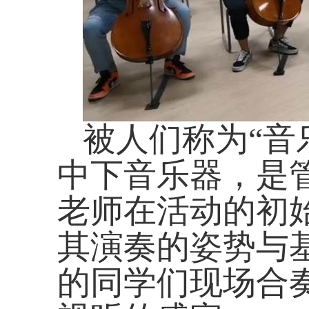
被人们称为“音
中下音乐器，是
老师在活动的初
其演奏的姿势与
的同学们现场合