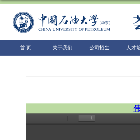
首 页
关于我们
公司招生
人才