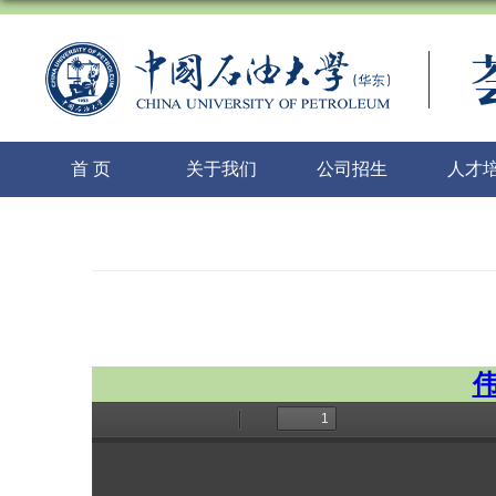
首 页
关于我们
公司招生
人才