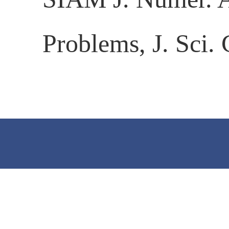
Problems, J. Sci.