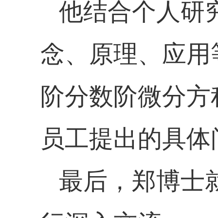
他结合个人研
念、原理、应用
阶分数阶微分方
员工提出的具体
最后，郑博士