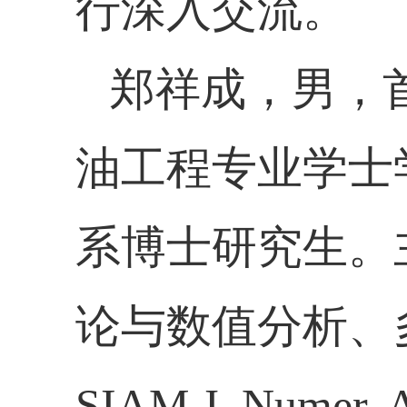
行深入交流。
郑祥成，男，
油工程专业学士
系博士研究生。
论与数值分析、
SIAM J. Numer. An