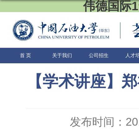
伟德国际1
首 页
关于我们
公司招生
人才
【学术讲座】郑
发布时间：2019