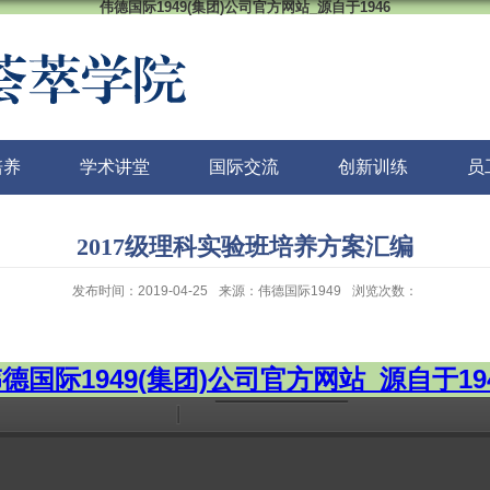
伟德国际1949(集团)公司官方网站_源自于1946
培养
学术讲堂
国际交流
创新训练
员
2017级理科实验班培养方案汇编
发布时间：2019-04-25
来源：伟德国际1949
浏览次数：