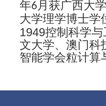
年
月获广西大
6
大学理学博士学
1949控制科学
文大学、澳门科
智能学会粒计算