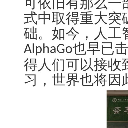
可依旧有那么一
式中取得重大突
础。如今，人工
也早已
AlphaGo
得人们可以接收
习，世界也将因