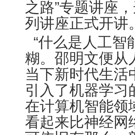
之路”专题讲座
列讲座正式开讲
“什么是人工智
糊。邵明文便从
当下新时代生活
引入了机器学习
在计算机智能领
看起来比神经网