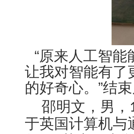
“原来人工智能
让我对智能有了
的好奇心。”结
邵明文，男，
于英国计算机与