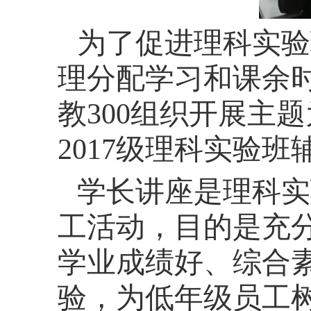
为了促进理科实验
理分配学习和课余
教
300
组织开展主题
2017
级理科实验班
学长讲座是理科实
工活动，目的是充
学业成绩好、综合
验，为低年级员工