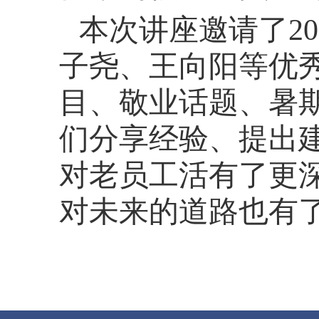
本次讲座邀请了
20
子尧、王向阳等优
目、敬业话题、暑
们分享经验、提出
对老员工活有了更
对未来的道路也有