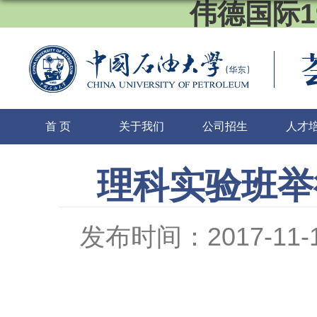
伟德国际1
首 页
关于我们
公司招生
人才
理科实验班举
发布时间：2017-11-