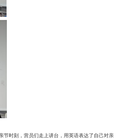
亲节时刻，营员们走上讲台，用英语表达了自己对亲