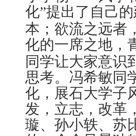
化”提出了自己
本；欲流之远者
化的一席之地，
同学让大家意识
思考。冯希敏同
化，展石大学子
发，立志，改革
璇、孙小轶、苏