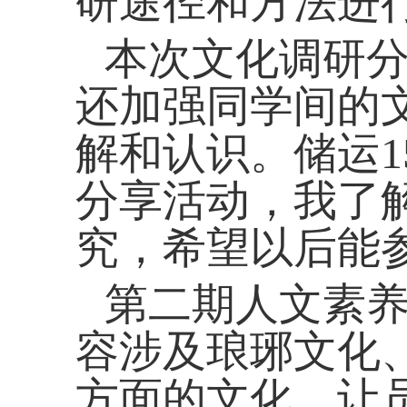
研途径和方法进
本次文化调研
还加强同学间的
解和认识。储运
1
分享活动，我了
究，希望以后能
第二期人文素养
容涉及琅琊文化
方面的文化，让