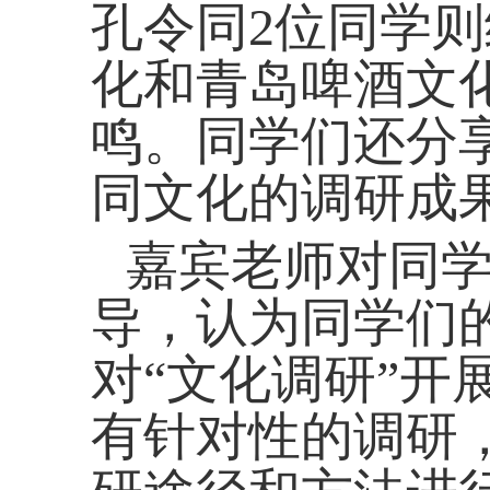
孔令同
2
位同学则
化和青岛啤酒文
鸣。同学们还分
同文化的调研成
嘉宾老师对同
导，认为同学们
对
“
文化调研
”开
有针对性的调研