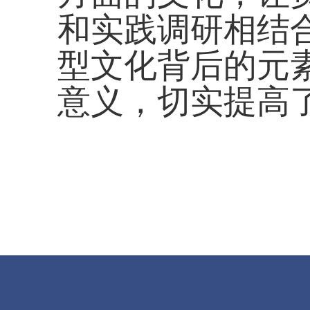
和实践调研相结
型文化背后的元
意义，切实提高