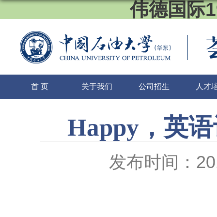
伟德国际1
首 页
关于我们
公司招生
人才
Happy，
发布时间：2016