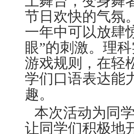
上舞台，变身舞
节日欢快的气氛
一年中可以放肆
眼”的刺激。理
游戏规则，在轻
学们口语表达能
趣。
本次活动为同
让同学们积极地