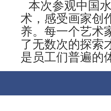
本次参观中国
术，感受画家创
养。每一个艺术
了无数次的探索
是员工们普遍的