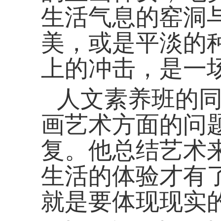
生活气息的窑洞
美，或是平淡的
上的冲击，是一
人文素养班的
画艺术方面的问
复。他总结艺术
生活的体验才有
就是要体现现实