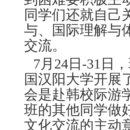
同学们还就自己
与、国际理解与
交流。
7月24日-31
国汉阳大学开展
会是赴韩校际游
班的其他同学做
文化交流的主动