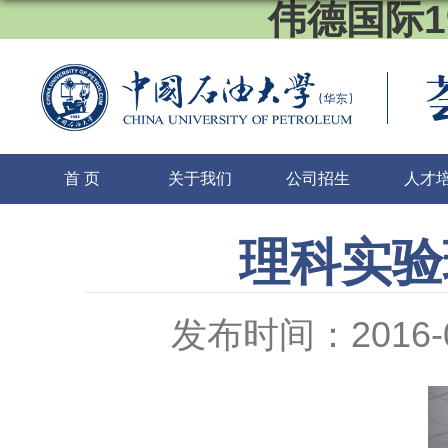
伟德国际1
首 页
关于我们
公司招生
人才
理科实验
发布时间：2016-0