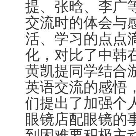
提、张晗、李广
交流时的体会与
活、学习的点点
化，对比了中韩
黄凯提同学结合
英语交流的感悟
们提出了加强个
眼镜店配眼镜的
到困难要积极主